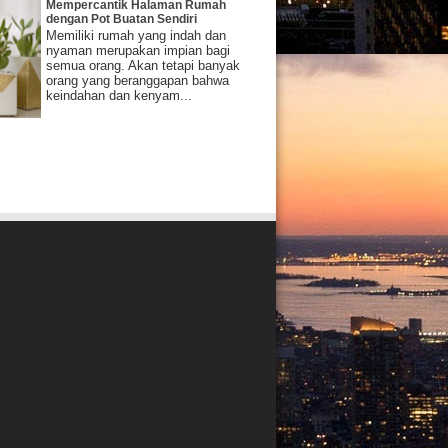
Mempercantik Halaman Rumah
dengan Pot Buatan Sendiri
Memiliki rumah yang indah dan
nyaman merupakan impian bagi
semua orang. Akan tetapi banyak
orang yang beranggapan bahwa
keindahan dan kenyam...