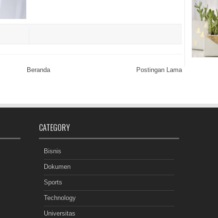
Beranda
Postingan Lama
CATEGORY
Bisnis
Dokumen
Sports
Technology
Universitas