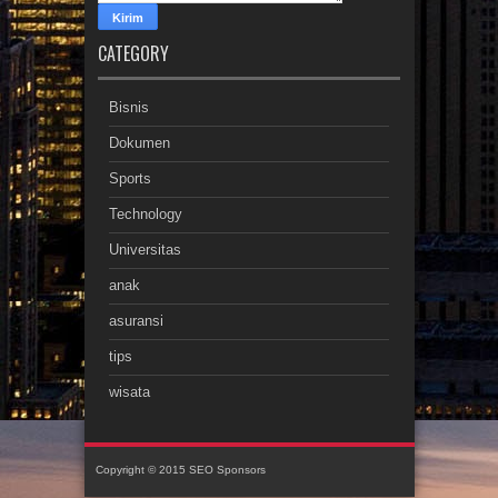
CATEGORY
Bisnis
Dokumen
Sports
Technology
Universitas
anak
asuransi
tips
wisata
Copyright © 2015
SEO Sponsors