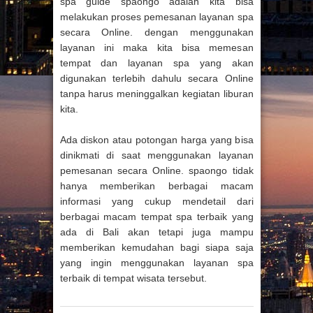
spa guide spaongo adalah kita bisa
melakukan proses pemesanan layanan spa
secara Online. dengan menggunakan
layanan ini maka kita bisa memesan
tempat dan layanan spa yang akan
digunakan terlebih dahulu secara Online
tanpa harus meninggalkan kegiatan liburan
kita.
Ada diskon atau potongan harga yang bisa
dinikmati di saat menggunakan layanan
pemesanan secara Online. spaongo tidak
hanya memberikan berbagai macam
informasi yang cukup mendetail dari
berbagai macam tempat spa terbaik yang
ada di Bali akan tetapi juga mampu
memberikan kemudahan bagi siapa saja
yang ingin menggunakan layanan spa
terbaik di tempat wisata tersebut.