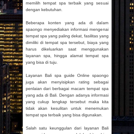
memilih tempat spa terbaik yang sesuai
dengan kebutuhan.
Beberapa konten yang ada di dalam
spaongo menyediakan informasi mengenai
tempat spa yang paling dekat, fasilitas yang
dimiliki di tempat spa tersebut, biaya yang
harus dikeluarkan saat menggunakan
layanan spa, hingga alamat tempat spa
yang bisa di tuju.
Layanan Bali spa guide Online spaongo
juga akan menyisipkan rating sebagai
penlaian dari berbagai macam tempat spa
yang ada di Bali. Dengan adanya informasi
yang cukup lengkap tersebut maka kita
tidak akan kesulitan untuk menemukan
tempat spa terbaik yang bisa digunakan.
Salah satu keunggulan dari layanan Bali