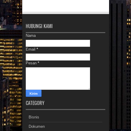
HUBUNGI KAMI
Nama
Email
*
Pesan
*
CATEGORY
Bisnis
Dokumen