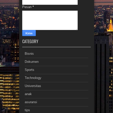
Pesan
*
CATEGORY
Bisnis
Dokumen
Sports
Technology
Universitas
anak
asuransi
tips