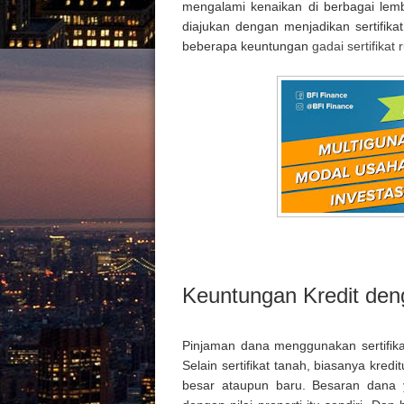
mengalami kenaikan di berbagai lem
diajukan dengan menjadikan sertifika
beberapa keuntungan
gadai sertifikat
Keuntungan Kredit den
Pinjaman dana menggunakan sertifikat
Selain sertifikat tanah, biasanya kred
besar ataupun baru. Besaran dana ya