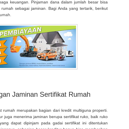
baga keuangan. Pinjaman dana dalam jumlah besar bisa
t rumah sebagai jaminan. Bagi Anda yang tertarik, berikut
 rumah
.
gan Jaminan Sertifikat Rumah
 rumah merupakan bagian dari kredit multiguna properti.
itur juga menerima jaminan berupa sertifikat ruko, baik ruko
ng dapat dipinjam pada gadai sertifikat ini ditentukan