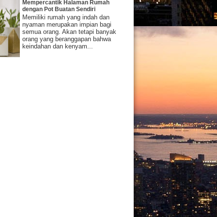
Mempercantik Halaman Rumah
dengan Pot Buatan Sendiri
Memiliki rumah yang indah dan
nyaman merupakan impian bagi
semua orang. Akan tetapi banyak
orang yang beranggapan bahwa
keindahan dan kenyam...