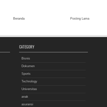
Beranda
Posting Lama
CATEGORY
Bisnis
Dokumen
Sports
Technology
Universitas
anak
asuransi