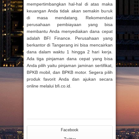
mempertimbangkan hal-hal di atas maka
keuangan Anda tidak akan semakin buruk
di masa mendatang. Rekomendasi
perusahaan pembiayaan yang bisa
membantu Anda menyediakan dana cepat
adalah BFI Finance. Perusahaan yang
berkantor di Tangerang ini bisa mencairkan
dana dalam waktu 1 hingga 2 hari kerja.
Ada tiga pinjaman dana cepat yang bisa
Anda pilih yaitu pinjaman jaminan sertifikat,
BPKB mobil, dan BPKB motor. Segera pilih
produk favorit Anda dan ajukan secara
online melalui bfi.co.id.
Facebook