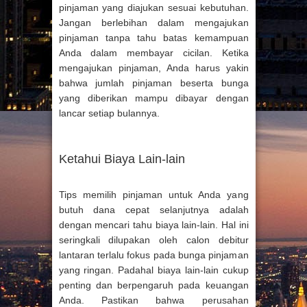
pinjaman yang diajukan sesuai kebutuhan.
Jangan berlebihan dalam mengajukan
pinjaman tanpa tahu batas kemampuan
Anda dalam membayar cicilan. Ketika
mengajukan pinjaman, Anda harus yakin
bahwa jumlah pinjaman beserta bunga
yang diberikan mampu dibayar dengan
lancar setiap bulannya.
Ketahui Biaya Lain-lain
Tips memilih pinjaman untuk Anda yang
butuh dana cepat selanjutnya adalah
dengan mencari tahu biaya lain-lain. Hal ini
seringkali dilupakan oleh calon debitur
lantaran terlalu fokus pada bunga pinjaman
yang ringan. Padahal biaya lain-lain cukup
penting dan berpengaruh pada keuangan
Anda. Pastikan bahwa perusahan