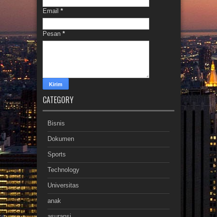
Email
*
Pesan
*
CATEGORY
Bisnis
Dokumen
Sports
Technology
Universitas
anak
asuransi