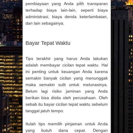
pembiayaan yang Anda pilih transparan
terhadap biaya lain-lain, seperti biaya
administrasi, biaya denda keterlambatan,
dan lain sebagainya.
Bayar Tepat Waktu
Tips terakhir yang harus Anda lakukan
adalah membayar cicilan tepat waktu. Hal
ini penting untuk keuangan Anda karena
semakin banyak cicilan yang menunggak
maka semakin sulit untuk melunasinya.
Belum lagi risiko jaminan yang Anda
berikan bisa disita oleh perusahaan. Oleh
sebab itu bayar cicilan tepat waktu sebelum
tanggal jatuh tempo.
Itulah tips memilih pinjaman untuk Anda
yang butuh dana cepat. Dengan