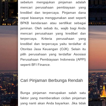
sebelum mengajukan pinjaman adalah
mencari perusahaan pembiayaan yang
kredibel dan terpercaya. Pinjaman dana
cepat biasanya menggunakan aset seperti
BPKB kendaraan atau sertifikat sebagai
jaminan. Oleh sebab itu, wajib bagi Anda
mencari perusahaan yang kredibel dan
terpercaya. Kriteria perusahaan yang
kredibel dan terpercaya yaitu terdaftar di
Otoritas Jasa Keuangan (OJK). Selain itu
pilih perusahaan yang terdaftar Asosiasi
Perusahaan Pembiayaan Indonesia (APPI)
seperti BFI Finance.
Cari Pinjaman Berbunga Rendah
Bunga pinjaman merupakan salah satu
faktor yang memberatkan cicilan pinjaman
yang nanti akan Anda bayarkan. Jika tidak