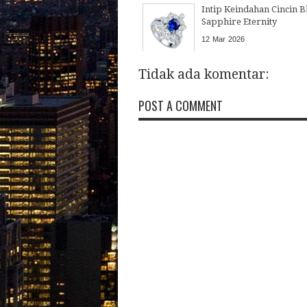
Intip Keindahan Cincin B
Sapphire Eternity
12
Mar
2026
Tidak ada komentar:
POST A COMMENT