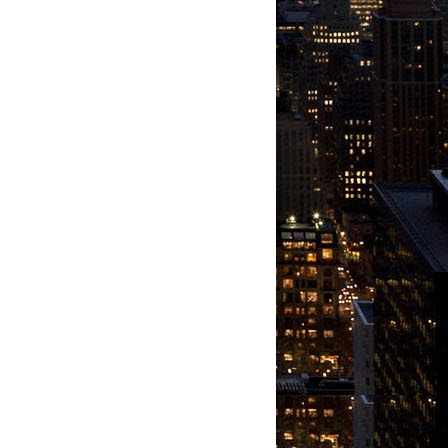
Friday, August 07, 2026