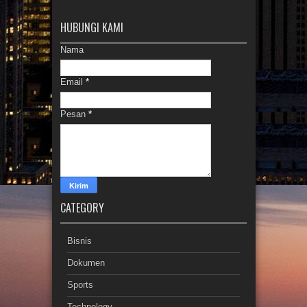
HUBUNGI KAMI
Nama
Email
*
Pesan
*
CATEGORY
Bisnis
Dokumen
Sports
Technology