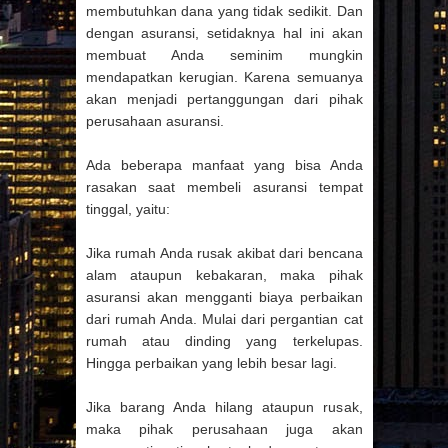
membutuhkan dana yang tidak sedikit. Dan
dengan asuransi, setidaknya hal ini akan
membuat Anda seminim mungkin
mendapatkan kerugian. Karena semuanya
akan menjadi pertanggungan dari pihak
perusahaan asuransi.
Ada beberapa manfaat yang bisa Anda
rasakan saat membeli asuransi tempat
tinggal, yaitu:
Jika rumah Anda rusak akibat dari bencana
alam ataupun kebakaran, maka pihak
asuransi akan mengganti biaya perbaikan
dari rumah Anda. Mulai dari pergantian cat
rumah atau dinding yang terkelupas.
Hingga perbaikan yang lebih besar lagi.
Jika barang Anda hilang ataupun rusak,
maka pihak perusahaan juga akan