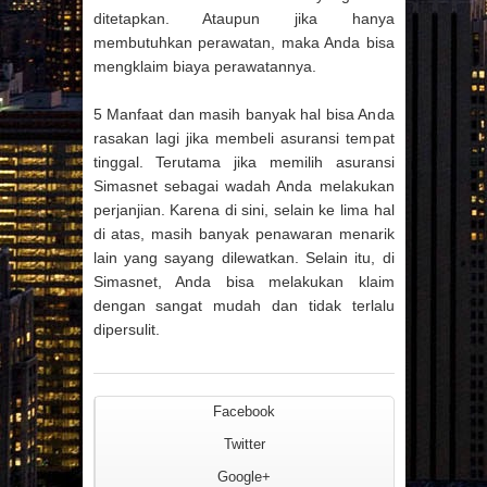
ditetapkan. Ataupun jika hanya
membutuhkan perawatan, maka Anda bisa
mengklaim biaya perawatannya.
5 Manfaat dan masih banyak hal bisa Anda
rasakan lagi jika membeli asuransi tempat
tinggal. Terutama jika memilih asuransi
Simasnet sebagai wadah Anda melakukan
perjanjian. Karena di sini, selain ke lima hal
di atas, masih banyak penawaran menarik
lain yang sayang dilewatkan. Selain itu, di
Simasnet, Anda bisa melakukan klaim
dengan sangat mudah dan tidak terlalu
dipersulit.
Facebook
Twitter
Google+