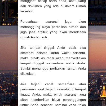
mengganti setiap harta beda, aset, uang
dan dokumen yang ada di dalam rumah
tersebut.
Perusahaan asuransi juga akan
menanggung biaya perbaikan rumah dan
juga jasa arsitek yang akan mendesain
rumah Anda nanti.
Jika tempat tinggal Anda tidak bisa
ditempati selama kurun waktu tertentu,
maka pihak asuransi akan menyediakan
tempat tinggal sementara untuk Anda.
Sambil menunggu perbaikan rumah Anda
dilakukan.
Jika terjadi cacat sementara atau
permanen saat terjadi sesuatu di tempat
tinggal Anda, maka pihak asuransi juga
akan memberikan biaya pertanggungan
untuk Anda sebesar nominal yang telah