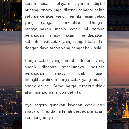
sudah bisa melayani layanan digital
printing, snapy juga dikenal sebagai salah
satu percetakan yang memiliki mesin cetak
yang sangat berkualitas. Dengan
menggunakan mesin cetak ini semua
pelanggan snapy akan mendapatkan
sebuah hasil cetak yang sangat baik dan
dengan daya tahan yang sangat baik pula
Harga cetak yang murah. Seperti yang
sudah dibahas sebelumnya, seluruh
pelanggan snapy tidak usah
mengkhawatirkan harga cetak yang ada di
snapy online. Karne harga tersebut tidak
akan menguras isi dompet kita.
Ayo segera gunakan layanan cetak dari
snapy online, dan nikmati berbagai macam
keuntungannya.