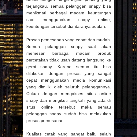
terjangkau, semua pelanggan snapy bisa
menikmati berbagai macam keuntungan
saat menggunakan snapy online,
keuntungan tersebut diantaranya adalah:
Proses pemesanan yang cepat dan mudah.
Semua pelanggan snapy saat akan
memesan berbagai macam produk
percetakan tidak usah datang langsung ke
gerai snapy. Karena semua itu bisa
dilakukan dengan proses yang sangat
cepat menggunakan media komunikasi
yang dimiliki oleh seluruh pelanggannya.
Cukup dengan mengakses situs online
snapy dan mengikuti langkah yang ada di
situs online tersebut maka semau
pelanggan snapy sudah bisa melakukan
proses pemesanan
Kualitas cetak yang sangat baik. selain