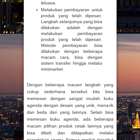
leluasa.
Melakukan pembayaran untuk
produk yang telah dipesan.
Langkah selanjutnya yang bisa
dilakukan adalah dengan
melakukan pembayaran
produk yang telah dipesan.
Metode pembayaran bisa
dilakukan dengan beberapa
macam cara, bisa dengan
sistem transfer hingga melalui
minimarket.
Dengan beberapa macam langkah yang
cukup sederhana tersebut kita bisa
memesan dengan sangat mudah buku
agenda dengan desain yang unik, menarik
dan beda dari yang lainnya. Selain bisa
memesan buku agenda, ada beberapa
macam pilihan produk cetak lainnya yang
bisa dibeli dan didapatkan melalui
percetakan snapy. Semua produk tersebut