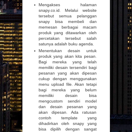
Mengakses halaman
snapy.co.id. Melalui website
tersebut semua pelanggan
snapy bisa membeli dan
memesan berbagai macam
produk yang ditawarkan oleh
percetakan tersebut salah
satunya adalah buku agenda.
Menentukan desain untuk
produk yang akan kita pesan.
Bagi mereka yang telah
memiliki desain tersendiri bagi
pesanan yang akan dipesan
cukup dengan menggunakan
menu upload file. Akan tetapi
bagi mereka yang belum
memiliki desain bisa
mengcustom sendiri model
dan desain pesanan yang
akan dipesan. Ada ratusan
contoh template yang
dihadirkan oleh snapy yang
bisa dipilih dengan sangat