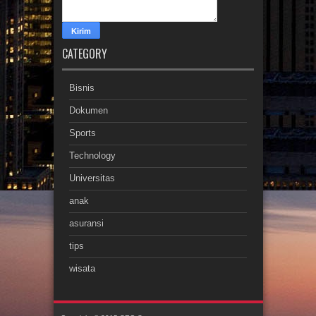
CATEGORY
Bisnis
Dokumen
Sports
Technology
Universitas
anak
asuransi
tips
wisata