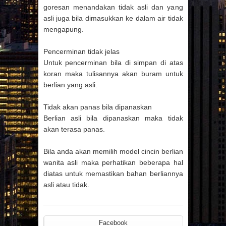
goresan menandakan tidak asli dan yang
asli juga bila dimasukkan ke dalam air tidak
mengapung.
Pencerminan tidak jelas
Untuk pencerminan bila di simpan di atas
koran maka tulisannya akan buram untuk
berlian yang asli.
Tidak akan panas bila dipanaskan
Berlian asli bila dipanaskan maka tidak
akan terasa panas.
Bila anda akan memilih model cincin berlian
wanita asli maka perhatikan beberapa hal
diatas untuk memastikan bahan berliannya
asli atau tidak.
Facebook