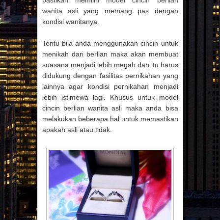
pastikan memilih
model cincin berlian
wanita asli
yang memang pas dengan
kondisi wanitanya.
Tentu bila anda menggunakan cincin untuk
menikah dari berlian maka akan membuat
suasana menjadi lebih megah dan itu harus
didukung dengan fasilitas pernikahan yang
lainnya agar kondisi pernikahan menjadi
lebih istimewa lagi. Khusus untuk model
cincin berlian wanita asli maka anda bisa
melakukan beberapa hal untuk memastikan
apakah asli atau tidak.