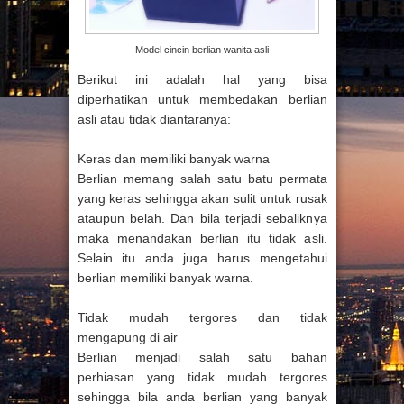
Model cincin berlian wanita asli
Berikut ini adalah hal yang bisa
diperhatikan untuk membedakan berlian
asli atau tidak diantaranya:
Keras dan memiliki banyak warna
Berlian memang salah satu batu permata
yang keras sehingga akan sulit untuk rusak
ataupun belah. Dan bila terjadi sebaliknya
maka menandakan berlian itu tidak asli.
Selain itu anda juga harus mengetahui
berlian memiliki banyak warna.
Tidak mudah tergores dan tidak
mengapung di air
Berlian menjadi salah satu bahan
perhiasan yang tidak mudah tergores
sehingga bila anda berlian yang banyak