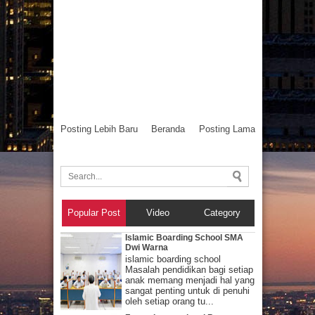
Posting Lebih Baru
Beranda
Posting Lama
Popular Post
Video
Category
Islamic Boarding School SMA
Dwi Warna
islamic boarding school
Masalah pendidikan bagi setiap
anak memang menjadi hal yang
sangat penting untuk di penuhi
oleh setiap orang tu...