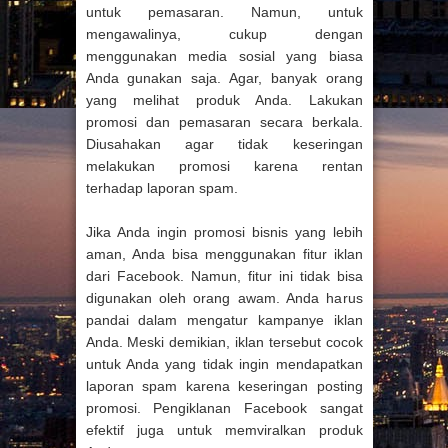
untuk pemasaran. Namun, untuk
mengawalinya, cukup dengan
menggunakan media sosial yang biasa
Anda gunakan saja. Agar, banyak orang
yang melihat produk Anda. Lakukan
promosi dan pemasaran secara berkala.
Diusahakan agar tidak keseringan
melakukan promosi karena rentan
terhadap laporan spam.
Jika Anda ingin promosi bisnis yang lebih
aman, Anda bisa menggunakan fitur iklan
dari Facebook. Namun, fitur ini tidak bisa
digunakan oleh orang awam. Anda harus
pandai dalam mengatur kampanye iklan
Anda. Meski demikian, iklan tersebut cocok
untuk Anda yang tidak ingin mendapatkan
laporan spam karena keseringan posting
promosi. Pengiklanan Facebook sangat
efektif juga untuk memviralkan produk