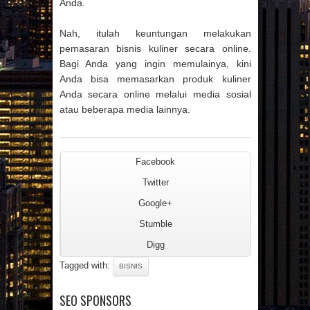
Anda.
Nah, itulah keuntungan melakukan
pemasaran bisnis kuliner secara online.
Bagi Anda yang ingin memulainya, kini
Anda bisa memasarkan produk kuliner
Anda secara online melalui media sosial
atau beberapa media lainnya.
Facebook
Twitter
Google+
Stumble
Digg
Tagged with:
BISNIS
SEO SPONSORS