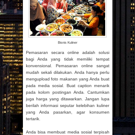
Bisnis Kuliner
Pemasaran secara online adalah solusi
bagi Anda yang tidak memiliki tempat
konvensional. Pemasaran online sangat
mudah sekali dilakukan. Anda hanya perlu
mengupload foto makanan yang Anda buat
pada media sosial. Buat caption menarik
pada kolom postingan Anda. Cantumkan
juga harga yang ditawarkan. Jangan lupa
berilah informasi seputar kelebihan kuliner
yang Anda pasarkan, agar konsumen
tertarik.
Anda bisa membuat media sosial terpisah