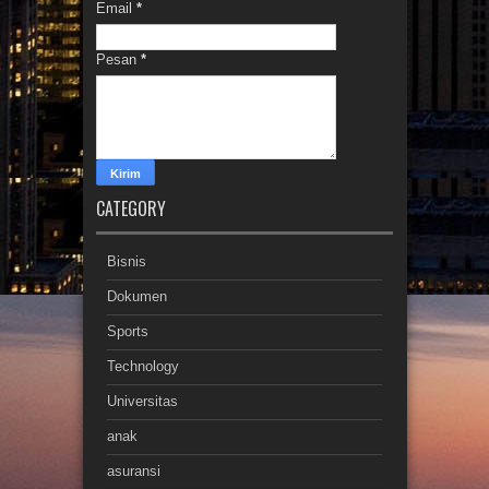
Email
*
Pesan
*
CATEGORY
Bisnis
Dokumen
Sports
Technology
Universitas
anak
asuransi