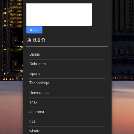
CATEGORY
Bisnis
Dokumen
Sports
Technology
Universitas
anak
asuransi
tips
wisata