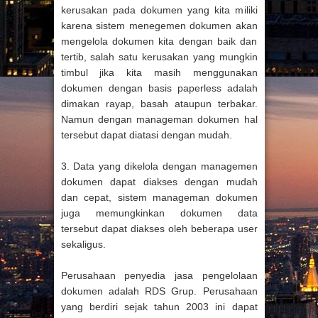
kerusakan pada dokumen yang kita miliki
karena sistem menegemen dokumen akan
mengelola dokumen kita dengan baik dan
tertib, salah satu kerusakan yang mungkin
timbul jika kita masih menggunakan
dokumen dengan basis paperless adalah
dimakan rayap, basah ataupun terbakar.
Namun dengan manageman dokumen hal
tersebut dapat diatasi dengan mudah.
3. Data yang dikelola dengan managemen
dokumen dapat diakses dengan mudah
dan cepat, sistem manageman dokumen
juga memungkinkan dokumen data
tersebut dapat diakses oleh beberapa user
sekaligus.
Perusahaan penyedia jasa pengelolaan
dokumen adalah RDS Grup. Perusahaan
yang berdiri sejak tahun 2003 ini dapat