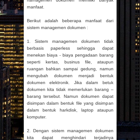
namagemen dokumen memiliki banyak
manfaat.
Berikut adalah beberapa manfaat dari
sistem managemen dokumen :
1. Sistem managemen dokumen tidak
berbasis paperless sehingga dapat
menekan biaya - biaya pengadaan barang
seperti kertas, businus file, ataupun
ruangan bahkan sampai gedung, namun
mengubah dokumen menjadi bentuk
dokumen elektronik. Jika dalam betuk
dokumen kita tidak memerlukan barang –
barang tersebut. Namun dokumen dapat
disimpan dalam bentuk file yang disimpan
dalam bentuk harkdisk, laptop ataupun
komputer.
2. Dengan sistem managemen dokumen
kita dapat menghindari terjadinya