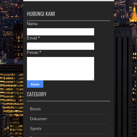
HUBUNGI KAMI
Nama
Email
*
Pesan
*
CATEGORY
Bisnis
Dokumen
Sports