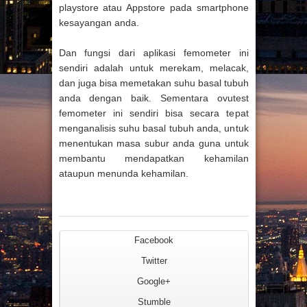
playstore atau Appstore pada smartphone
kesayangan anda.
Dan fungsi dari aplikasi femometer ini
sendiri adalah untuk merekam, melacak,
dan juga bisa memetakan suhu basal tubuh
anda dengan baik. Sementara ovutest
femometer ini sendiri bisa secara tepat
menganalisis suhu basal tubuh anda, untuk
menentukan masa subur anda guna untuk
membantu mendapatkan kehamilan
ataupun menunda kehamilan.
Facebook
Twitter
Google+
Stumble